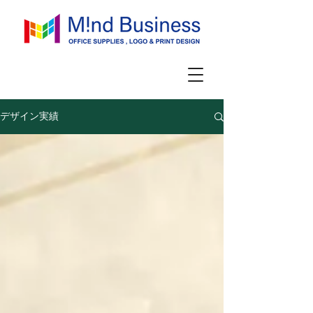
デザイン実績