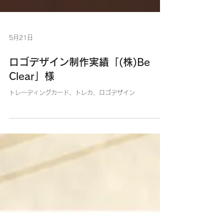
5月21日
ロゴデザイン制作実績「(株)Be
Clear」様
トレーディングカード、トレカ、ロゴデザイン