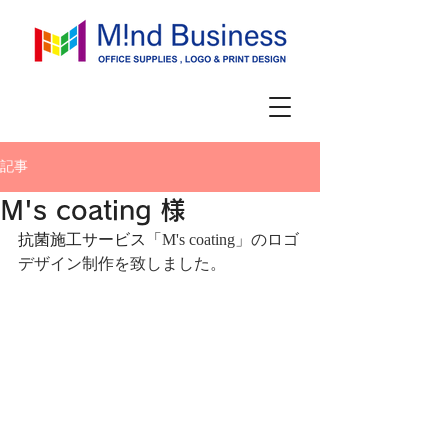
記事
M's coating 様
抗菌施工サービス「
M's coating」のロゴ
デザイン制作を致しました。