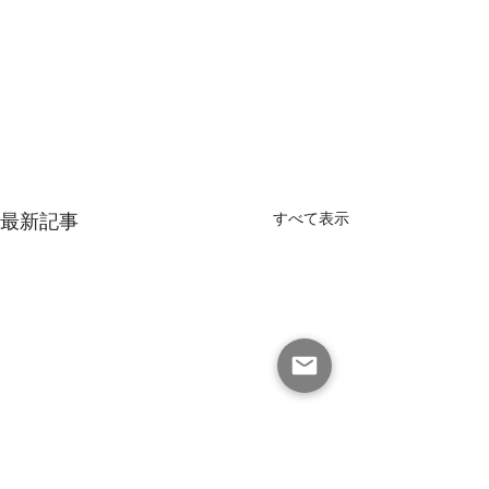
最新記事
すべて表示