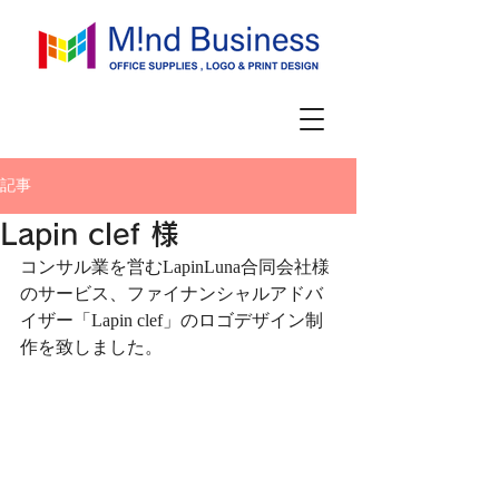
記事
Lapin clef 様
コンサル業を営むLapinLuna合同会社様
のサービス、ファイナンシャルアドバ
イザー「Lapin clef」のロゴデザイン制
作を致しました。