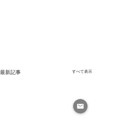
最新記事
すべて表示