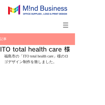
記事
ITO total health care 様
福島市の「ITO total health care」様のロ
ゴデザイン制作を致しました。