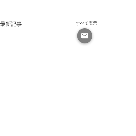
最新記事
すべて表示
有限会社 マインドビジネス