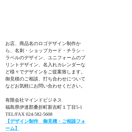
お店、商品名のロゴデザイン制作か
ら、名刺・ショップカード・チラシ・
ラベルのデザイン、ユニフォームのプ
リントデザイン、名入れカレンダーな
ど様々でデザインをご提案致します。
​​御見積のご相談、打ち合わせについて
などお気軽にお問い合わせください。
有限会社マインドビジネス
福島県伊達郡桑折町新吉町１丁目5-1
TEL/FAX 024-582-5608
【デザイン制作　御見積・ご相談フォ
ーム】​