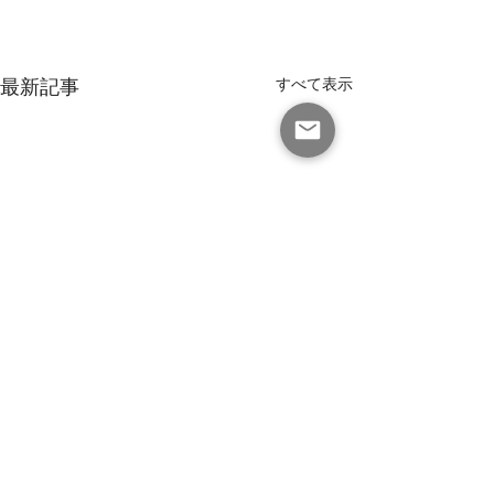
最新記事
すべて表示
有限会社 マインドビジネス