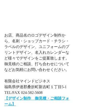
お店、商品名のロゴデザイン制作か
ら、名刺・ショップカード・チラシ・
ラベルのデザイン、ユニフォームのプ
リントデザイン、名入れカレンダーな
ど様々でデザインをご提案致します。
​​御見積のご相談、打ち合わせについて
などお気軽にお問い合わせください。
有限会社マインドビジネス
福島県伊達郡桑折町新吉町１丁目5-1
TEL/FAX 024-582-5608
【デザイン制作　御見積・ご相談フォ
ーム】​