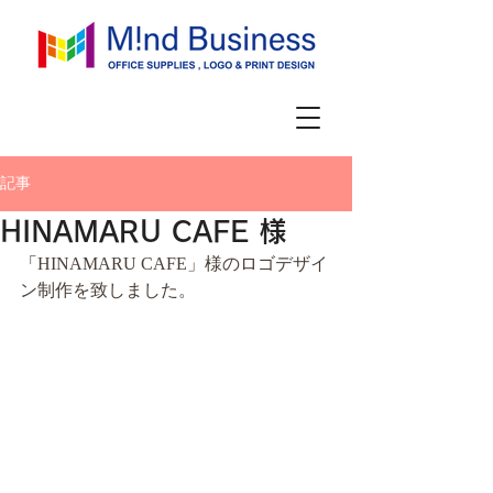
記事
HINAMARU CAFE 様
「
HINAMARU CAFE」様のロゴデザイ
ン制作を致しました。