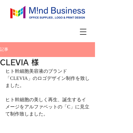
記事
CLEVIA 様
ヒト幹細胞美容液のブランド
「CLEVIA」のロゴデザイン制作を致し
ました。
ヒト幹細胞の美しく再生、誕生するイ
メージをアルファベットの「C」に見立
て制作致しました。