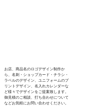
お店、商品名のロゴデザイン制作か
ら、名刺・ショップカード・チラシ・
ラベルのデザイン、ユニフォームのプ
リントデザイン、名入れカレンダーな
ど様々でデザインをご提案致します。
​​御見積のご相談、打ち合わせについて
などお気軽にお問い合わせください。