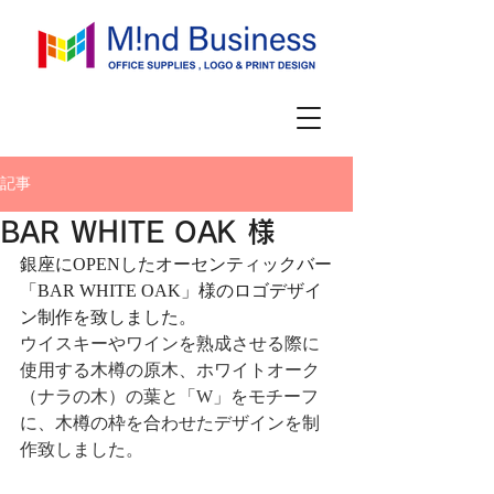
記事
BAR WHITE OAK 様
銀座にOPENしたオーセンティックバー
「BAR WHITE OAK」様のロゴデザイ
ン制作を致しました。
ウイスキーやワインを熟成させる際に
使用する木樽の原木、ホワイトオーク
（ナラの木）の葉と「W」をモチーフ
に、木樽の枠を合わせたデザインを制
作致しました。