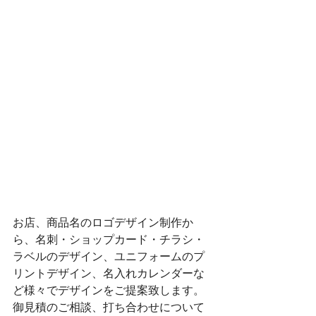
お店、商品名のロゴデザイン制作か
ら、名刺・ショップカード・チラシ・
ラベルのデザイン、ユニフォームのプ
リントデザイン、名入れカレンダーな
ど様々でデザインをご提案致します。
​​御見積のご相談、打ち合わせについて