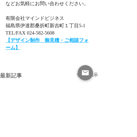
などお気軽にお問い合わせください。
有限会社マインドビジネス
福島県伊達郡桑折町新吉町１丁目5-1
TEL/FAX 024-582-5608
【デザイン制作　御見積・ご相談フォ
ーム】​
最新記事
すべて表示