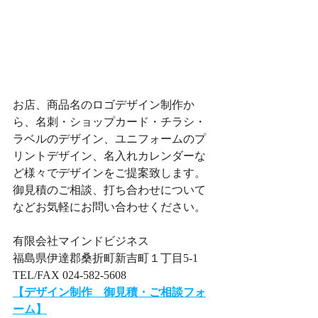
お店、商品名のロゴデザイン制作か
ら、名刺・ショップカード・チラシ・
ラベルのデザイン、ユニフォームのプ
リントデザイン、名入れカレンダーな
ど様々でデザインをご提案致します。
​​御見積のご相談、打ち合わせについて
などお気軽にお問い合わせください。
有限会社マインドビジネス
福島県伊達郡桑折町新吉町１丁目5-1
TEL/FAX 024-582-5608
【デザイン制作　御見積・ご相談フォ
ーム】​