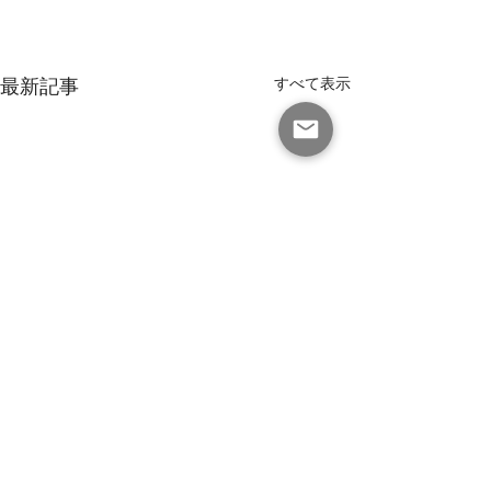
最新記事
すべて表示
有限会社 マインドビジネス