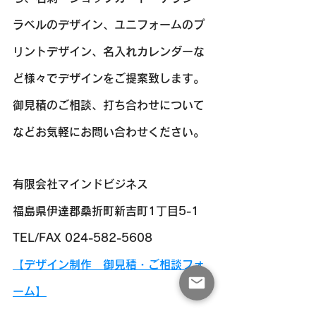
ラベルのデザイン、ユニフォームのプ
リントデザイン、名入れカレンダーな
ど様々でデザインをご提案致します。
​​御見積のご相談、打ち合わせについて
などお気軽にお問い合わせください。
有限会社マインドビジネス
福島県伊達郡桑折町新吉町1丁目5-1
TEL/FAX 024-582-5608
【デザイン制作　御見積・ご相談フォ
ーム】