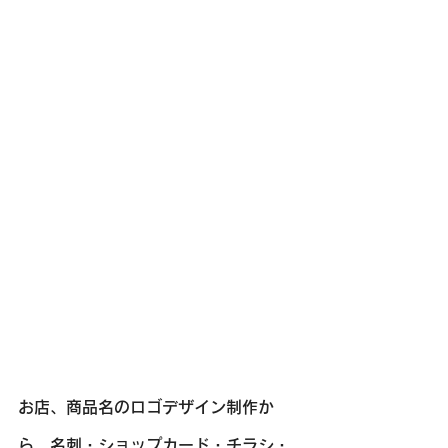
お店、商品名のロゴデザイン制作か
ら、名刺・ショップカード・チラシ・