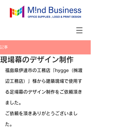
記事
現場幕のデザイン制作
福島県伊達市の工務店「hygge（㈱渡
辺工務店）」様から建築現場で使用す
る足場幕のデザイン制作をご依頼頂き
ました。
ご依頼を頂きありがとうございまし
た。