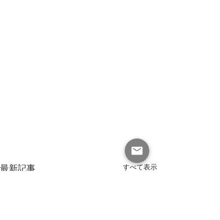
最新記事
すべて表示