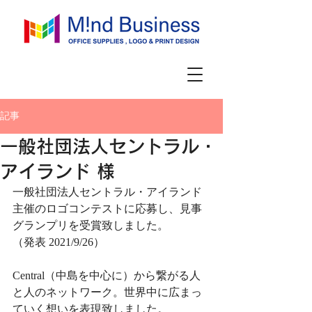
記事
一般社団法人セントラル・
アイランド 様
一般社団法人セントラル・アイランド
主催のロゴコンテストに応募し、見事
グランプリを受賞致しました。
（発表 2021/9/26）
Central（中島を中心に）から繋がる人
と人のネットワーク。世界中に広まっ
ていく想いを表現致しました。