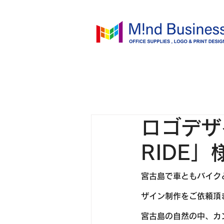
ロゴデザ
RIDE」
宮古島で車ともバイクと
ザイン制作をご依頼頂
宮古島の自然の中、カ