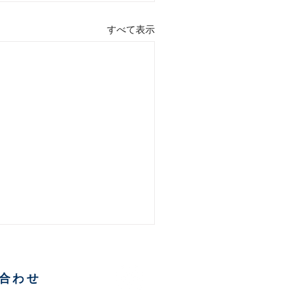
すべて表示
合わせ