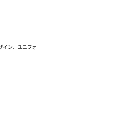
ザイン、ユニフォ