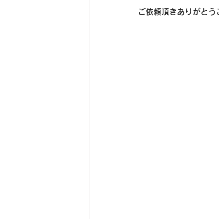
ご依頼頂きありがとう