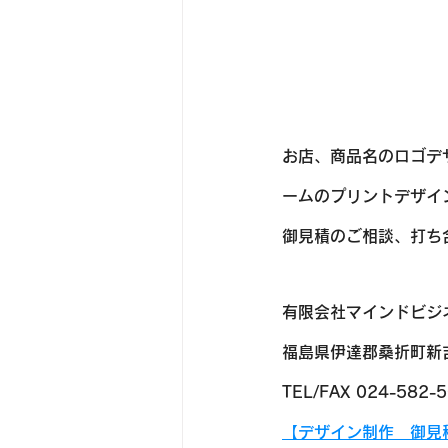
お店、商品名のロゴデ
ームのプリントデザイ
​​御見積のご相談、
有限会社マインドビジ
福島県伊達郡桑折町新吉
TEL/FAX 024-582-
【デザイン制作　御見