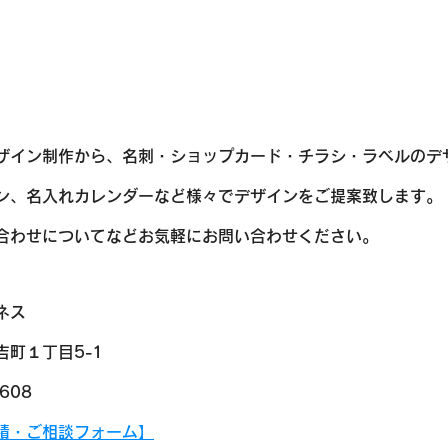
ザイン制作から、名刺・ショップカード・チラシ・ラベルのデ
ン、名入れカレンダーなど様々でデザインをご提案致します。
打ち合わせについてなどお気軽にお問い合わせください。
ネス
町１丁目5-1
5608
積・ご相談フォーム】​