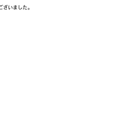
ございました。