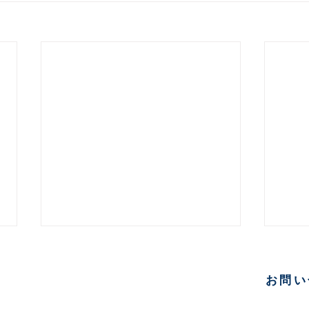
ジネス
お問い