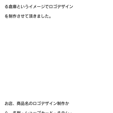
る倉庫というイメージでロゴデザイン
を制作させて頂きました。
お店、商品名のロゴデザイン制作か