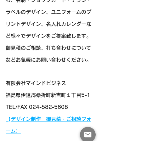
ら、名刺・ショップカード・チラシ・
ラベルのデザイン、ユニフォームのプ
リントデザイン、名入れカレンダーな
ど様々でデザインをご提案致します。
​​御見積のご相談、打ち合わせについて
などお気軽にお問い合わせください。
有限会社マインドビジネス
福島県伊達郡桑折町新吉町１丁目5-1
TEL/FAX 024-582-5608
​【デザイン制作　御見積・ご相談フォ
ーム】​