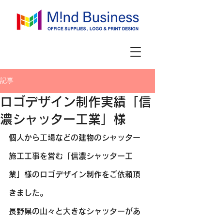
記事
ロゴデザイン制作実績「信
濃シャッター工業」様
個人から工場などの建物のシャッター
施工工事を営む「信濃シャッター工
業」様のロゴデザイン制作をご依頼頂
きました。
長野県の山々と大きなシャッターがあ