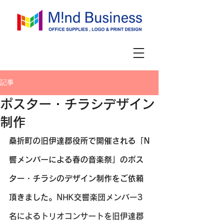
記事
ポスター・チラシデザイン
制作
桑折町の旧伊達郡役所で開催される「N
響メンバーによる春の音楽祭」のポス
ター・チラシのデザイン制作をご依頼
頂きました。
NHK交響楽団メンバー3
名によるトリオコンサートを旧伊達郡