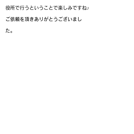
役所で行うということで楽しみですね
♪
ご依頼を頂きありがとうございまし
た。