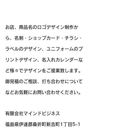
お店、商品名のロゴデザイン制作か
ら、名刺・ショップカード・チラシ・
ラベルのデザイン、ユニフォームのプ
リントデザイン、名入れカレンダーな
ど様々でデザインをご提案致します。
​​御見積のご相談、打ち合わせについて
などお気軽にお問い合わせください。
有限会社マインドビジネス
福島県伊達郡桑折町新吉町1丁目5-1