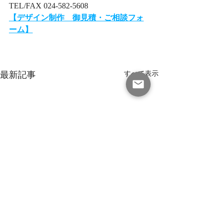
TEL/FAX 024-582-5608
【デザイン制作　御見積・ご相談フォ
ーム】​
最新記事
すべて表示