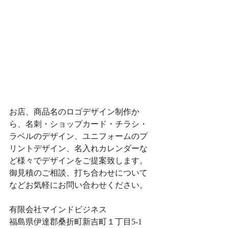
お店、商品名のロゴデザイン制作か
ら、名刺・ショップカード・チラシ・
ラベルのデザイン、ユニフォームのプ
リントデザイン、名入れカレンダーな
ど様々でデザインをご提案致します。
​​御見積のご相談、打ち合わせについて
などお気軽にお問い合わせください。
有限会社マインドビジネス
福島県伊達郡桑折町新吉町１丁目5-1