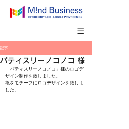
記事
パティスリーノコノコ 様
「パティスリーノコノコ」様のロゴデ
ザイン制作を致しました。
亀をモチーフにロゴデザインを致しま
した。