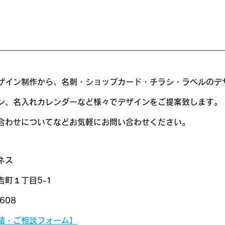
ザイン制作から、名刺・ショップカード・チラシ・ラベルのデ
ン、名入れカレンダーなど様々でデザインをご提案致します。
打ち合わせについてなどお気軽にお問い合わせください。
ネス
町１丁目5-1
5608
見積・ご相談フォーム】