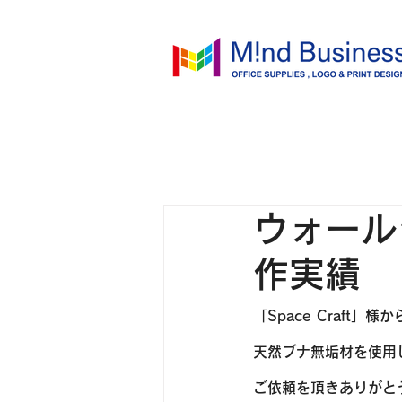
ウォール
作実績
「Space Craf
天然ブナ無垢材を使用
ご依頼を頂きありがと