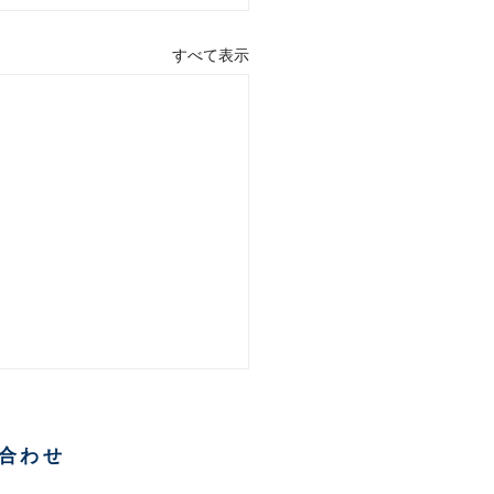
すべて表示
合わせ