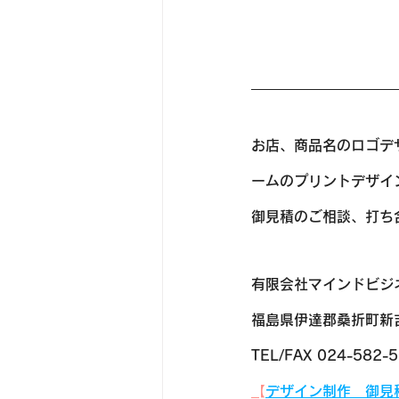
お店、商品名のロゴデ
ームのプリントデザイ
​​御見積のご相談、
有限会社マインドビジ
福島県伊達郡桑折町新吉
TEL/FAX 024-582-
​
【デザイン制作　御