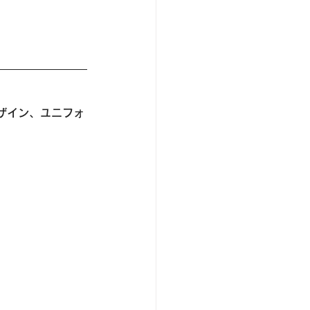
ザイン、ユニフォ