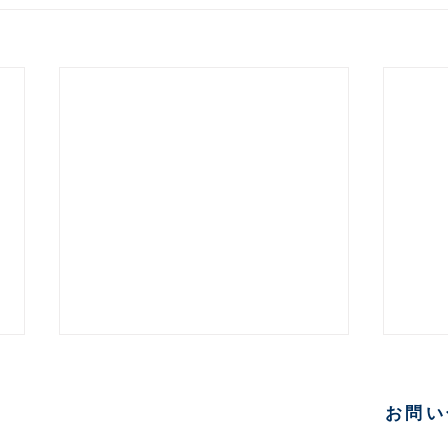
ジネス
お問い